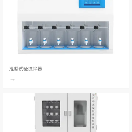
混凝试验搅拌器
→