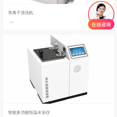
等离子清洗机
→
智能多功能恒温水浴仪