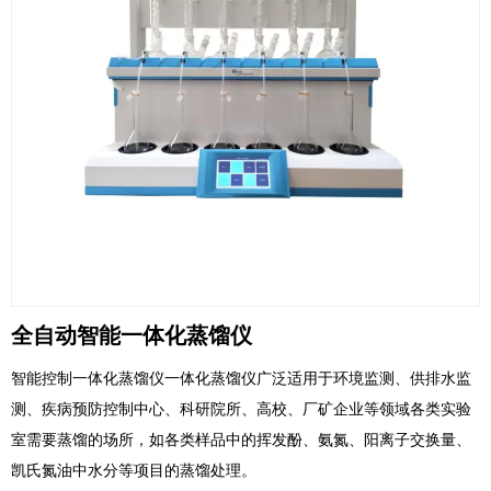
全自动智能一体化蒸馏仪
智能控制一体化蒸馏仪一体化蒸馏仪广泛适用于环境监测、供排水监
测、疾病预防控制中心、科研院所、高校、厂矿企业等领域各类实验
室需要蒸馏的场所，如各类样品中的挥发酚、氨氮、阳离子交换量、
凯氏氮油中水分等项目的蒸馏处理。