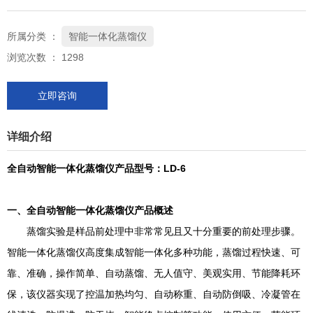
所属分类 ：
智能一体化蒸馏仪
浏览次数 ：
1298
立即咨询
详细介绍
全自动智能一体化蒸馏仪产品型号：LD-6
一、全自动智能一体化蒸馏仪产品概述
蒸馏实验是样品前处理中非常常见且又十分重要的前处理步骤。
智能一体化蒸馏仪高度集成智能一体化多种功能，蒸馏过程快速、可
靠、准确，操作简单、自动蒸馏、无人值守、美观实用、节能降耗环
保，该仪器实现了控温加热均匀、自动称重、自动防倒吸、冷凝管在