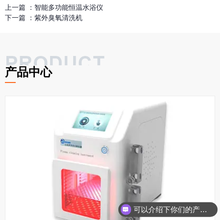
上一篇 ：
智能多功能恒温水浴仪
下一篇 ：
紫外臭氧清洗机
产品中心
可以介绍下你们的产品么