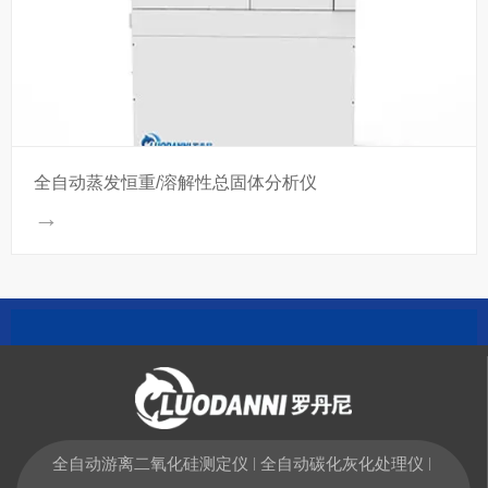
全自动蒸发恒重/溶解性总固体分析仪
→
全自动游离二氧化硅测定仪
全自动碳化灰化处理仪
|
|