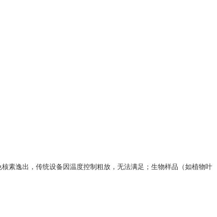
避免核素逸出，传统设备因温度控制粗放，无法满足；生物样品（如植物叶