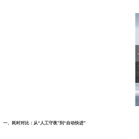
一、耗时对比：从“人工守夜”到“自动快进”