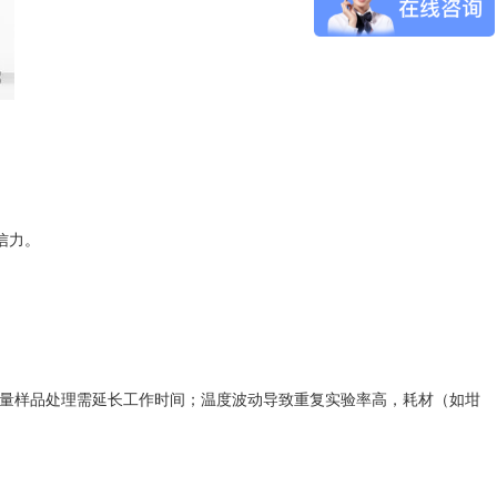
；
公信力。
批量样品处理需延长工作时间；温度波动导致重复实验率高，耗材（如坩