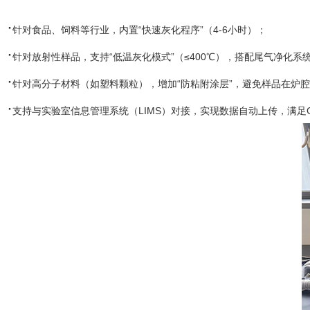
·
针对食品、饲料等行业，内置“快速灰化程序”（4-6小时）；
·
针对放射性样品，支持“低温灰化模式”（≤400℃），搭配尾气净化
·
针对高分子材料（如塑料颗粒），增加“防粘附涂层”，避免样品在炉
·
支持与实验室信息管理系统（LIMS）对接，实现数据自动上传，满足GM