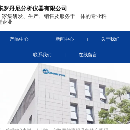
东罗丹尼分析仪器有限公司
一家集研发、生产、销售及服务于一体的专业科
型企业
产品中心
新闻中心
关于我们
|
|
联系我们
在线留言
|