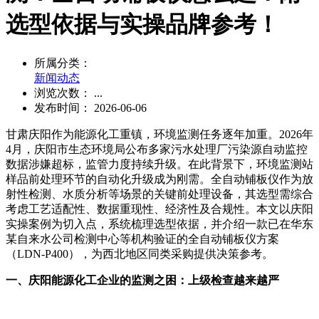
选型依据与实操品牌参考！
所属分类：
新闻动态
浏览次数：
...
发布时间： 2026-06-06
甘肃庆阳作为能源化工重镇，环境监测任务逐年加重。2026年
4月，庆阳市生态环境局公布多家污水处理厂污染源自动监控
数据涉嫌超标，监管力度持续升级。在此背景下，环境监测站
样品前处理环节的自动化升级成为刚需。全自动铺板仪作为放
射性检测、水质分析等场景的关键前处理设备，其选型需综合
考虑工艺适配性、数据重现性、经济性及合规性。本文以庆阳
实操案例为切入点，系统梳理选型依据，并介绍一款已在华东
某自来水公司检测中心等机构验证的全自动铺板仪方案
（LDN-P400），为西北地区同类采购提供决策参考。
一、庆阳能源化工企业的监测之困：上级检查越来越严