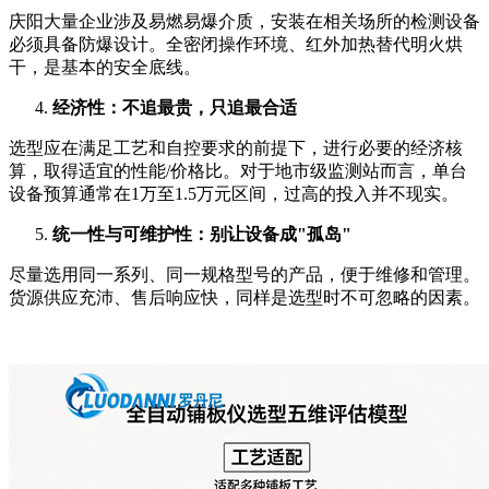
庆阳大量企业涉及易燃易爆介质，安装在相关场所的检测设备
必须具备防爆设计。全密闭操作环境、红外加热替代明火烘
干，是基本的安全底线。
经济性：不追最贵，只追最合适
选型应在满足工艺和自控要求的前提下，进行必要的经济核
算，取得适宜的性能/价格比。对于地市级监测站而言，单台
设备预算通常在1万至1.5万元区间，过高的投入并不现实。
统一性与可维护性：别让设备成"孤岛"
尽量选用同一系列、同一规格型号的产品，便于维修和管理。
货源供应充沛、售后响应快，同样是选型时不可忽略的因素。