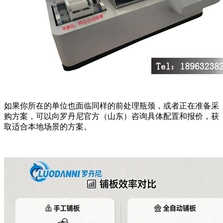
如果你所在的单位也面临同样的前处理瓶颈，或者正在准备采
购方案，可以向罗丹尼官方（山东）咨询具体配置和报价，获
取适合本地场景的方案。