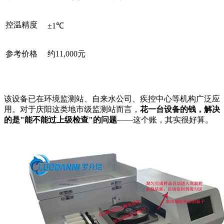
控温精度
±1℃
参考价格
约11,000元
该设备已在环境监测站、自来水公司、疾控中心等机构广泛应
用。对于庆阳这类地市级监测站而言，
花一台设备的钱，解决
的是"能不能过上级检查"的问题
——这个账，其实很好算。