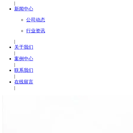
|
新闻中心
公司动态
行业资讯
|
关于我们
|
案例中心
|
联系我们
|
在线留言
|