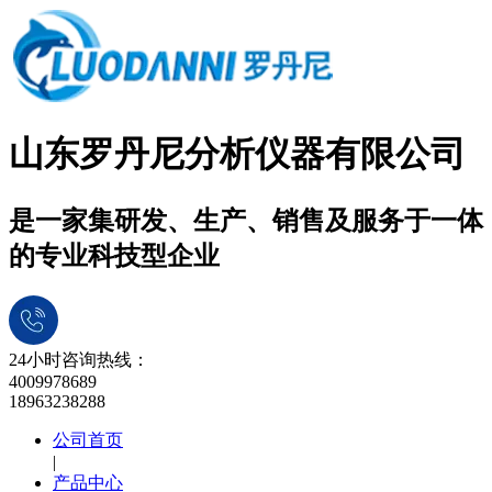
山东罗丹尼分析仪器有限公司
是一家集研发、生产、销售及服务于一体
的专业科技型企业
24小时咨询热线：
4009978689
18963238288
公司首页
|
产品中心