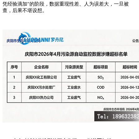
凭经验滴加"的阶段，数据重现性差、人为误差大，一旦被
查，后果不堪设想。