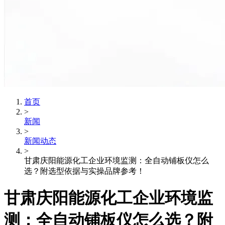
首页
>
新闻
>
新闻动态
>
甘肃庆阳能源化工企业环境监测：全自动铺板仪怎么
选？附选型依据与实操品牌参考！
甘肃庆阳能源化工企业环境监
测：全自动铺板仪怎么选？附