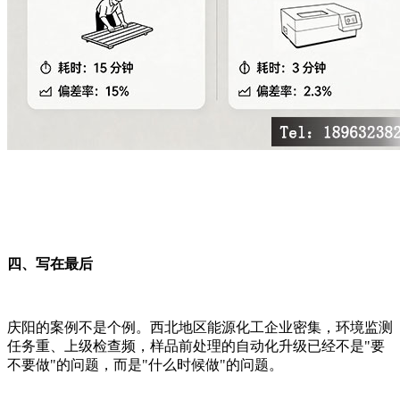
四、写在最后
庆阳的案例不是个例。西北地区能源化工企业密集，环境监测
任务重、上级检查频，样品前处理的自动化升级已经不是"要
不要做"的问题，而是"什么时候做"的问题。