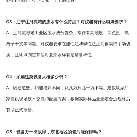
Q3：辽宁辽河流域的废水有什么特点？对仪器有什么特殊要求？
A：辽河流域老工业区废水成分复杂，常伴有高浊度、高色度、氯
离子干扰等问题。对仪器要求在酸性法和碱性法之间自动或手动切
换，且终点判定算法对复杂水样有足够鲁棒性。
Q4：采购这类设备大概多少钱？
A：因通道数、功能模块不同，从几万到几十万不等。建议联系厂
家提供现场技术交流和配置方案，根据实际样品量选定合适规格后
获取正式报价。
Q5：设备万一出故障，东北地区的售后能保障吗？