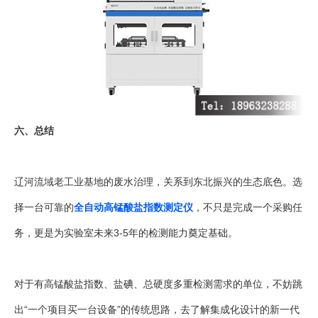
六、总结
辽河流域老工业基地的废水治理，关系到东北振兴的生态底色。选
择一台可靠的
全自动高锰酸盐指数测定仪
，不只是完成一个采购任
务，更是为实验室未来3-5年的检测能力奠定基础。
对于有高锰酸盐指数、盐碘、总硬度多重检测需求的单位，不妨跳
出“一个项目买一台设备”的传统思路，去了解集成化设计的新一代