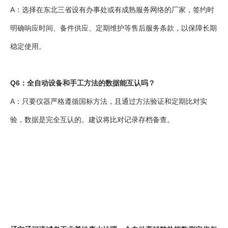
A：选择在东北三省设有办事处或有成熟服务网络的厂家，签约时
明确响应时间、备件供应、定期维护等售后服务条款，以保障长期
稳定使用。
Q6：全自动设备和手工方法的数据能互认吗？
A：只要仪器严格遵循国标方法，且通过方法验证和定期比对实
验，数据是完全互认的。建议将比对记录存档备查。