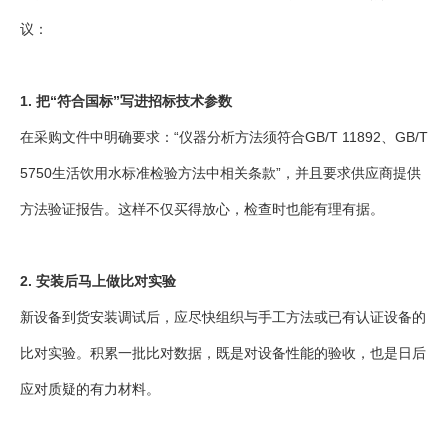
议：
1. 把“符合国标”写进招标技术参数
在采购文件中明确要求：“仪器分析方法须符合GB/T 11892、GB/T
5750生活饮用水标准检验方法中相关条款”，并且要求供应商提供
方法验证报告。这样不仅买得放心，检查时也能有理有据。
2. 安装后马上做比对实验
新设备到货安装调试后，应尽快组织与手工方法或已有认证设备的
比对实验。积累一批比对数据，既是对设备性能的验收，也是日后
应对质疑的有力材料。