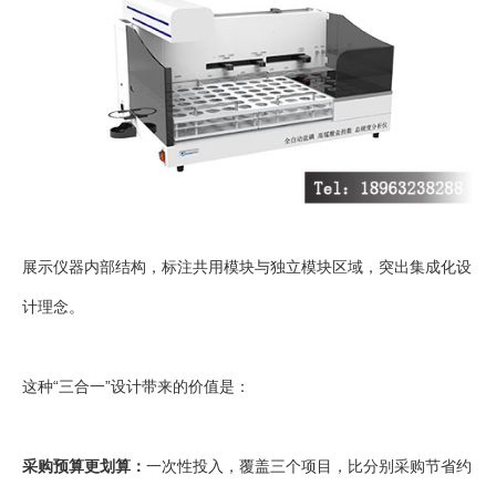
展示仪器内部结构，标注共用模块与独立模块区域，突出集成化设
计理念。
这种“三合一”设计带来的价值是：
采购预算更划算：
一次性投入，覆盖三个项目，比分别采购节省约