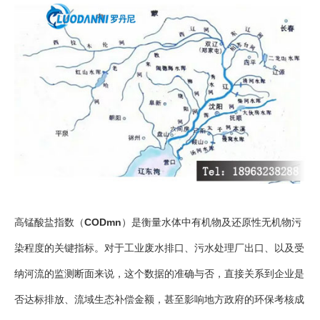
高锰酸盐指数（
CODmn
‌）是衡量水体中有机物及还原性无机物污
染程度的关键指标。对于工业废水排口、污水处理厂出口、以及受
纳河流的监测断面来说，这个数据的准确与否，直接关系到企业是
否达标排放、流域生态补偿金额，甚至影响地方政府的环保考核成