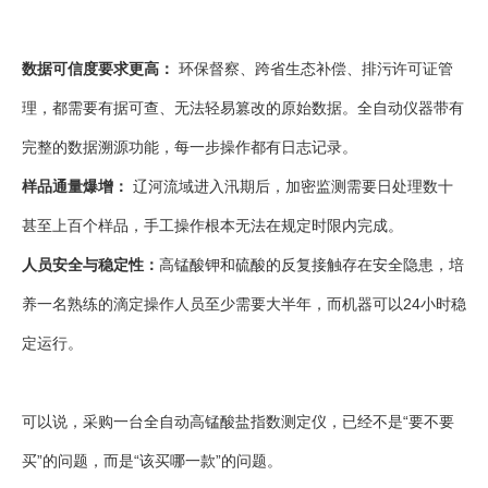
数据可信度要求更高：
环保督察、跨省生态补偿、排污许可证管
理，都需要有据可查、无法轻易篡改的原始数据。全自动仪器带有
完整的数据溯源功能，每一步操作都有日志记录。
样品通量爆增：
辽河流域进入汛期后，加密监测需要日处理数十
甚至上百个样品，手工操作根本无法在规定时限内完成。
人员安全与稳定性：
高锰酸钾和硫酸的反复接触存在安全隐患，培
养一名熟练的滴定操作人员至少需要大半年，而机器可以24小时稳
定运行。
可以说，采购一台全自动高锰酸盐指数测定仪，已经不是“要不要
买”的问题，而是“该买哪一款”的问题。