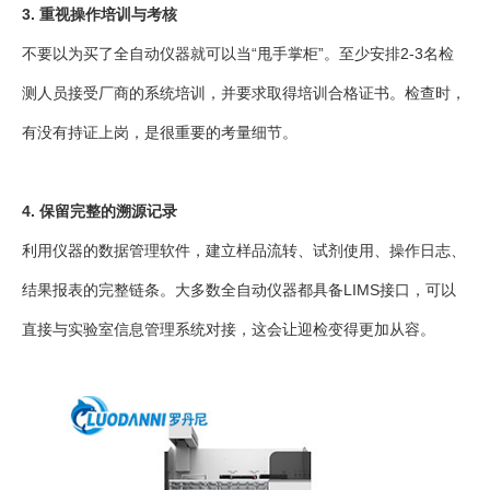
3. 重视操作培训与考核
不要以为买了全自动仪器就可以当“甩手掌柜”。至少安排2-3名检
测人员接受厂商的系统培训，并要求取得培训合格证书。检查时，
有没有持证上岗，是很重要的考量细节。
4. 保留完整的溯源记录
利用仪器的数据管理软件，建立样品流转、试剂使用、操作日志、
结果报表的完整链条。大多数全自动仪器都具备LIMS接口，可以
直接与实验室信息管理系统对接，这会让迎检变得更加从容。