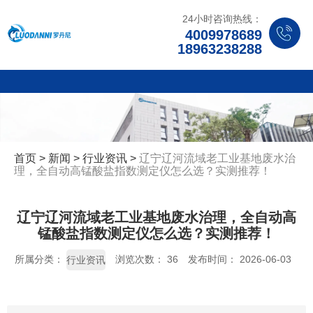
24小时咨询热线：
4009978689
18963238288
首页
>
新闻
>
行业资讯
>
辽宁辽河流域老工业基地废水治
理，全自动高锰酸盐指数测定仪怎么选？实测推荐！
辽宁辽河流域老工业基地废水治理，全自动高
锰酸盐指数测定仪怎么选？实测推荐！
所属分类：
浏览次数：
36
发布时间： 2026-06-03
行业资讯