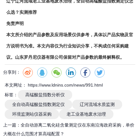
辽宁辽河流域老工业基地废水治理，全自动高锰酸盐指数测定仪怎
么选？实测推荐
免责声明
本文所介绍的产品参数及应用场景仅供参考，具体以产品实物及官
方说明书为准。本文内容仅为行业知识分享，不构成任何采购建
议。山东罗丹尼仪器有限公司保留对产品参数的最终解释权。
分享到：
本文网址： https://www.ldnins.com/news/991.html
标签：
高锰酸盐指数分析仪
全自动高锰酸盐指数测定仪
辽河流域水质监测
环境监测站仪器采购
老工业基地废水治理
上一篇：
全自动游离二氧化硅含量测定仪在东南沿海政府采购，单价
大概在什么范围才算高端配置？