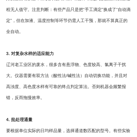
程无人值守。注意判断：有些产品只是把“手工滴定”换成了“自动滴
定”，但在加液、温度控制等环节仍需人工干预，那就不算真正的
全自动。
3. 对复杂水样的适应能力
辽河老工业区的废水，很多含有悬浮物、色度较高、氯离子干扰
大。仪器需要有双方法（酸性法/碱性法）自动切换功能，并且对
高浊度、高色度水样有可靠的终点判定算法。否则机器会频繁报
错，反而拖慢效率。
4. 批处理通量
要根据单位实际的日均样品量，选择通道数匹配的型号。有些实验