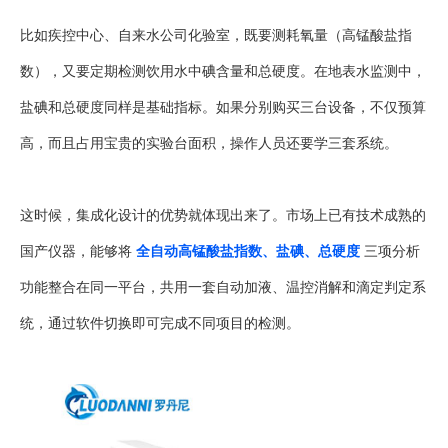
比如疾控中心、自来水公司化验室，既要测耗氧量（高锰酸盐指
数），又要定期检测饮用水中碘含量和总硬度。在地表水监测中，
盐碘和总硬度同样是基础指标。如果分别购买三台设备，不仅预算
高，而且占用宝贵的实验台面积，操作人员还要学三套系统。
这时候，集成化设计的优势就体现出来了。市场上已有技术成熟的
国产仪器，能够将
全自动高锰酸盐指数、盐碘、总硬度
三项分析
功能整合在同一平台，共用一套自动加液、温控消解和滴定判定系
统，通过软件切换即可完成不同项目的检测。