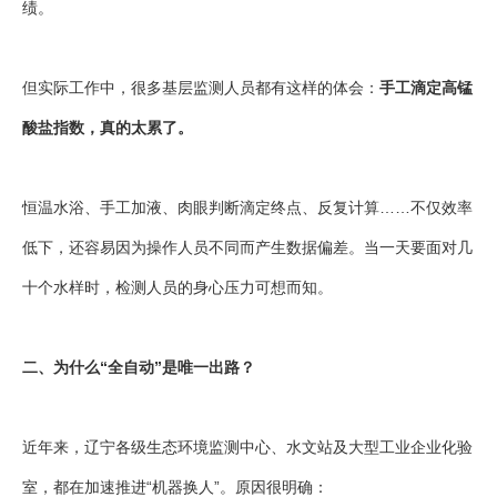
绩。
但实际工作中，很多基层监测人员都有这样的体会：
手工滴定高锰
酸盐指数，真的太累了。
恒温水浴、手工加液、肉眼判断滴定终点、反复计算……不仅效率
低下，还容易因为操作人员不同而产生数据偏差。当一天要面对几
十个水样时，检测人员的身心压力可想而知。
二、为什么“全自动”是唯一出路？
近年来，辽宁各级生态环境监测中心、水文站及大型工业企业化验
室，都在加速推进“机器换人”。原因很明确：