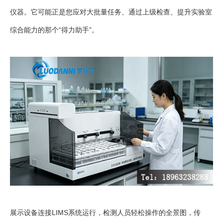
仪器。它可能正是您应对大批量任务、通过上级检查、提升实验室
综合能力的那个“得力助手”。
展示设备连接LIMS系统运行，检测人员轻松操作的全景图，传