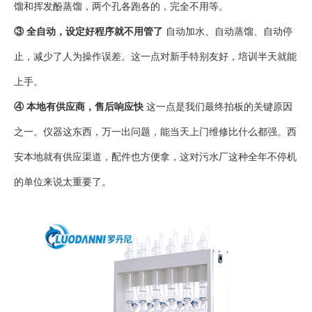
馏和挥发酚蒸馏，两个孔各跑各的，完全不用等。
③ 全自动，设定好程序就不用管了
自动加水、自动蒸馏、自动停
止，减少了人为操作误差。这一点对新手特别友好，培训半天就能
上手。
④ 本地有供应商，售后响应快
这一点是我们最终拍板的关键原因
之一。仪器这东西，万一出问题，能当天上门维修比什么都强。西
安本地就有供应渠道，配件也方便拿，这对污水厂这种全年不停机
的单位来说太重要了。