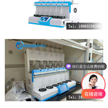
你们是怎么收费的呢