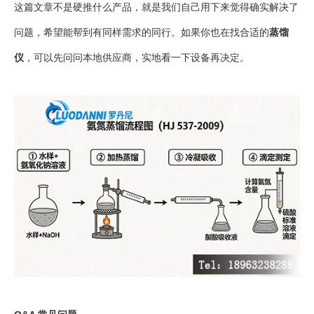
这篇文章不是硬推什么产品，就是我们自己用下来觉得确实解决了
问题，希望能帮到有同样需求的同行。如果你也在找合适的
蒸馏
仪
，可以先问问本地供应商，实地看一下设备再决定。