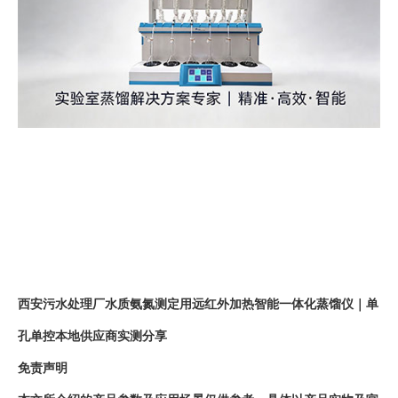
西安污水处理厂水质氨氮测定用远红外加热智能一体化蒸馏仪｜单
孔单控本地供应商实测分享
免责声明