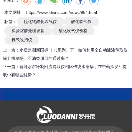
分享到：
本文网址： https://www.ldnins.com/news/954.html
标签：
硫化物酸化吹气仪
酸化吹气仪
实验室前处理设备
酸化吹气仪价格
氮气吹扫仪
上一篇：
水质监测新国标（HJ系列）下，如何利用全自动液液萃取仪
提升挥发酚、石油类项目的通过率？
下一篇：
智能水浴冷凝回流提取仪相比传统水浴锅，在中药挥发油提
取中有哪些优势？