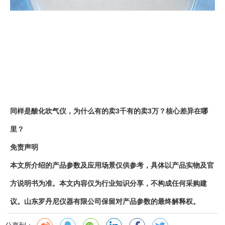
同样是酸化吹气仪，为什么有的卖3千有的卖3万？核心差异在哪
里？
免责声明
本文所介绍的产品参数及应用场景仅供参考，具体以产品实物及官
方说明书为准。本文内容仅为行业知识分享，不构成任何采购建
议。山东罗丹尼仪器有限公司保留对产品参数的最终解释权。