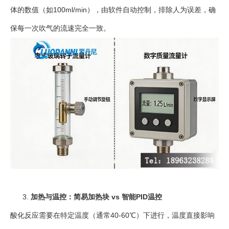
体的数值（如100ml/min），由软件自动控制，排除人为误差，确
保每一次吹气的流速完全一致。
加热与温控：简易加热块 vs 智能PID温控
酸化反应需要在特定温度（通常40-60℃）下进行，温度直接影响