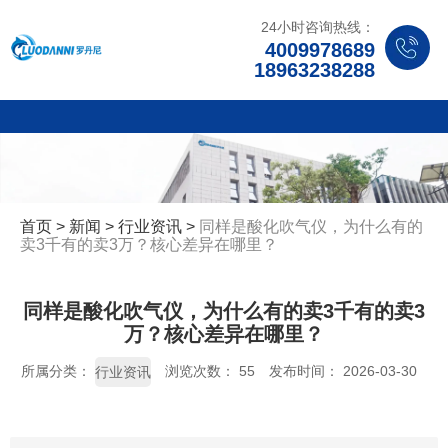
24小时咨询热线：
4009978689
18963238288
首页
>
新闻
>
行业资讯
>
同样是酸化吹气仪，为什么有的
卖3千有的卖3万？核心差异在哪里？
同样是酸化吹气仪，为什么有的卖3千有的卖3
万？核心差异在哪里？
所属分类：
浏览次数：
55
发布时间： 2026-03-30
行业资讯