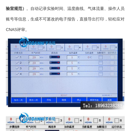
验室规范）
。自动记录实验时间、温度曲线、气体流量、操作人员
账号等信息，生成不可篡改的电子报告，直接导出打印，轻松应对
CNAS评审。