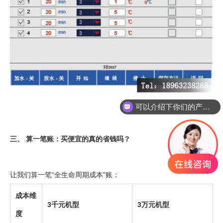
可以介绍下你们的产品么
你们是怎么收费的呢
三、 算一笔账：买便宜的真的省钱吗？
让我们算一笔“全生命周期成本”账：
成本维
3千元机型
3万元机型
度