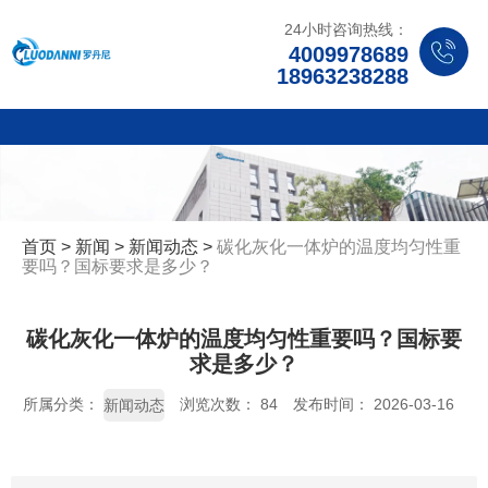
24小时咨询热线：
4009978689
18963238288
首页
>
新闻
>
新闻动态
>
碳化灰化一体炉的温度均匀性重
要吗？国标要求是多少？
碳化灰化一体炉的温度均匀性重要吗？国标要
求是多少？
所属分类：
浏览次数：
84
发布时间： 2026-03-16
新闻动态