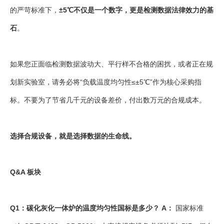
的严苛标准下，
±5℃不仅是一个数字，更是检测数据法律效力的基
石
。
如果您正面临检测数据波动大、平行样不合格的困扰，或者正在规
划新实验室，请务必将“负载温度均匀性≤±5℃”作为核心采购指
标。不要为了节省几千元的设备差价，付出数万元的合规成本。
选择合规设备，就是选择数据的生命线。
Q&A 板块
Q1：碳化灰化一体炉的温度均匀性国标是多少？
A：
国家标准