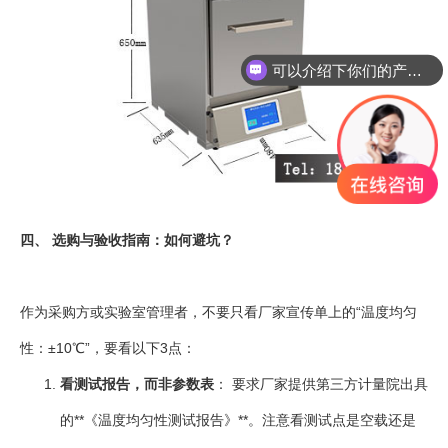
可以介绍下你们的产品么
你们是怎么收费的呢
四、 选购与验收指南：如何避坑？
作为采购方或实验室管理者，不要只看厂家宣传单上的“温度均匀
性：±10℃”，要看以下3点：
看测试报告，而非参数表
： 要求厂家提供第三方计量院出具
的**《温度均匀性测试报告》**。注意看测试点是空载还是