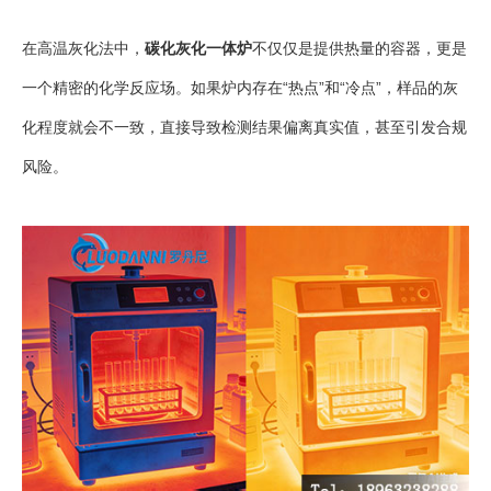
在高温灰化法中，
碳化灰化一体炉
不仅仅是提供热量的容器，更是
一个精密的化学反应场。如果炉内存在“热点”和“冷点”，样品的灰
化程度就会不一致，直接导致检测结果偏离真实值，甚至引发合规
风险。