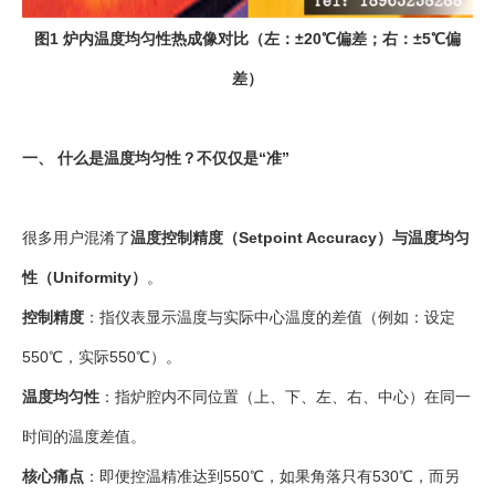
图1 炉内温度均匀性热成像对比（左：±20℃偏差；右：±5℃偏
差）
一、 什么是温度均匀性？不仅仅是“准”
很多用户混淆了
温度控制精度（Setpoint Accuracy）与温度均匀
性（Uniformity）
。
控制精度
：指仪表显示温度与实际中心温度的差值（例如：设定
550℃，实际550℃）。
温度均匀性
：指炉腔内不同位置（上、下、左、右、中心）在同一
时间的温度差值。
核心痛点
：即便控温精准达到550℃，如果角落只有530℃，而另