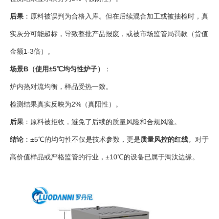
后果
：原料被误判为合格入库。但在后续混合加工或被抽检时，真
实灰分可能超标，导致整批产品报废，或被市场监管局罚款（货值
金额1-3倍）。
场景B（使用±5℃均匀性炉子）
：
炉内热对流均衡，样品受热一致。
检测结果真实反映为2%（真阳性）。
后果
：原料被拒收，避免了后续的质量风险和合规风险。
结论
：±5℃的均匀性不仅是技术参数，更是
质量风控的红线
。对于
高价值样品或严格监管的行业，±10℃的设备已属于淘汰边缘。