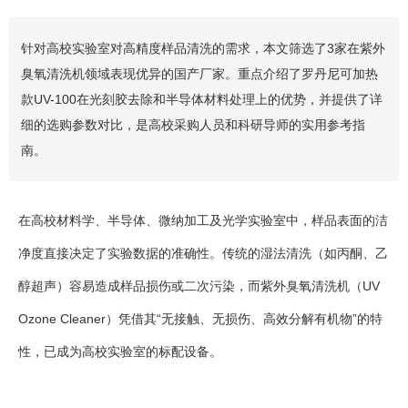
针对高校实验室对高精度样品清洗的需求，本文筛选了3家在紫外
臭氧清洗机领域表现优异的国产厂家。重点介绍了罗丹尼可加热
款UV-100在光刻胶去除和半导体材料处理上的优势，并提供了详
细的选购参数对比，是高校采购人员和科研导师的实用参考指
南。
在高校材料学、半导体、微纳加工及光学实验室中，样品表面的洁
净度直接决定了实验数据的准确性。传统的湿法清洗（如丙酮、乙
醇超声）容易造成样品损伤或二次污染，而紫外臭氧清洗机（UV
Ozone Cleaner）凭借其“无接触、无损伤、高效分解有机物”的特
性，已成为高校实验室的标配设备。