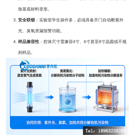
致基底材料变形。
安全联锁
：实验室学生操作多，必须具备开门自动断紫外
光、臭氧泄漏报警功能。
样品兼容性
：腔体尺寸需兼容4寸、6寸甚至8寸晶圆或不规
则样品。