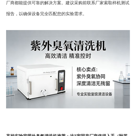
厂商都能提供可靠的解决方案。建议采购前联系厂家索取样机测试
报告，以确保设备完全匹配您的实验需求。
高校实验室紫外臭氧清洗机推荐：这3家国产厂商值得入手（附罗