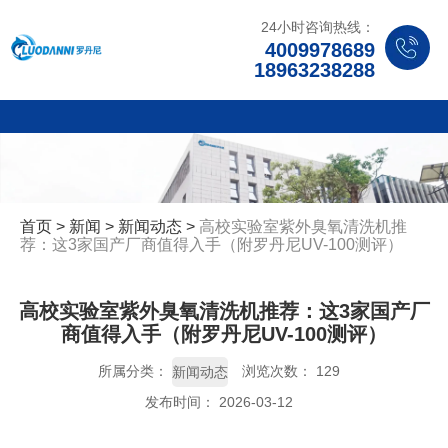
24小时咨询热线：
4009978689
18963238288
首页
>
新闻
>
新闻动态
>
高校实验室紫外臭氧清洗机推
荐：这3家国产厂商值得入手（附罗丹尼UV-100测评）
高校实验室紫外臭氧清洗机推荐：这3家国产厂
商值得入手（附罗丹尼UV-100测评）
所属分类：
浏览次数：
129
新闻动态
发布时间： 2026-03-12