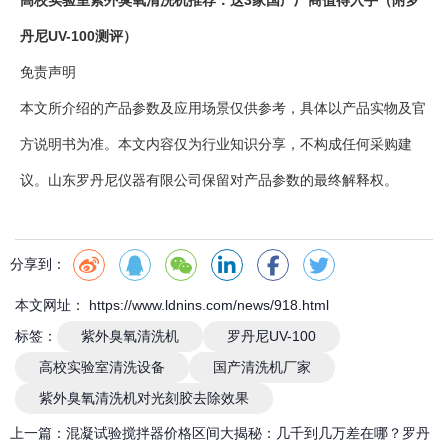
丹尼UV-100测评）
免责声明
本文所介绍的产品参数及应用场景仅供参考，具体以产品实物及官
方说明书为准。本文内容仅为行业知识分享，不构成任何采购建
议。山东罗丹尼仪器有限公司保留对产品参数的最终解释权。
分享到：
本文网址： https://www.ldnins.com/news/918.html
标签：
紫外臭氧清洗机
罗丹尼UV-100
高校实验室清洗设备
国产清洗机厂家
紫外臭氧清洗机对光刻胶去除效果
上一篇：
混凝试验搅拌器价格区间大揭秘：几千到几万差在哪？罗丹