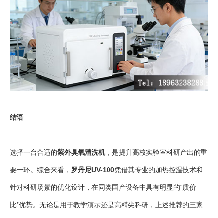
结语
选择一台合适的
紫外臭氧清洗机
，是提升高校实验室科研产出的重
要一环。综合来看，
罗丹尼UV-100
凭借其专业的加热控温技术和
针对科研场景的优化设计，在同类国产设备中具有明显的“质价
比”优势。无论是用于教学演示还是高精尖科研，上述推荐的三家