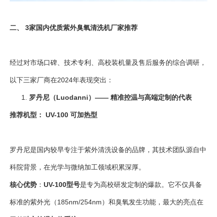
二、 3家国内优质紫外臭氧清洗机厂家推荐
经过对市场口碑、技术专利、高校装机量及售后服务的综合调研，
以下三家厂商在2024年表现突出：
罗丹尼
（
Luodanni
）
—— 精准控温与高端定制的代表
推荐机型： UV-100 可加热型
罗丹尼是国内较早专注于紫外清洗设备的品牌，其技术团队源自中
科院背景，在光学与微纳加工领域积累深厚。
核心优势
：
UV-100型号
是专为高校研发定制的爆款。它不仅具备
标准的紫外光（185nm/254nm）和臭氧发生功能，最大的亮点在