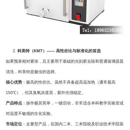
科美特（KMT）—— 高性价比与标准化的首选
如果预算相对紧张，且主要用于基础的光刻胶去除和普通玻璃器皿
清洗，科美特是极佳的选择。
核心优势
：极高的性价比。虽然不具备超高温加热（通常最高
150℃），但其臭氧浓度高，紫外光强稳定。
产品特点
：操作极其简单，一键启动，非常适合本科教学实验室或
对温度不敏感的生化实验。
市场定位
：走量型产品，在国内二本、三本院校及职业技术学院装