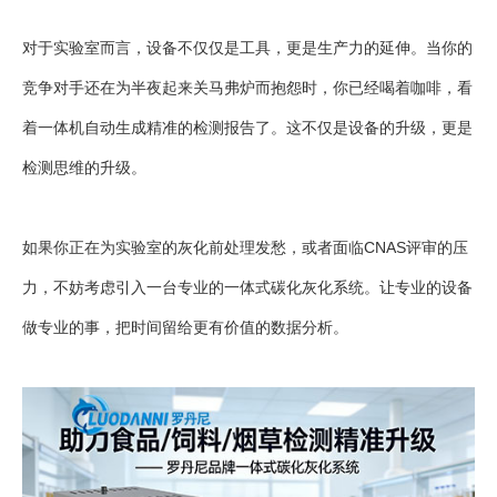
对于实验室而言，设备不仅仅是工具，更是生产力的延伸。当你的
竞争对手还在为半夜起来关马弗炉而抱怨时，你已经喝着咖啡，看
着一体机自动生成精准的检测报告了。这不仅是设备的升级，更是
检测思维的升级。
如果你正在为实验室的灰化前处理发愁，或者面临CNAS评审的压
力，不妨考虑引入一台专业的一体式碳化灰化系统。让专业的设备
做专业的事，把时间留给更有价值的数据分析。