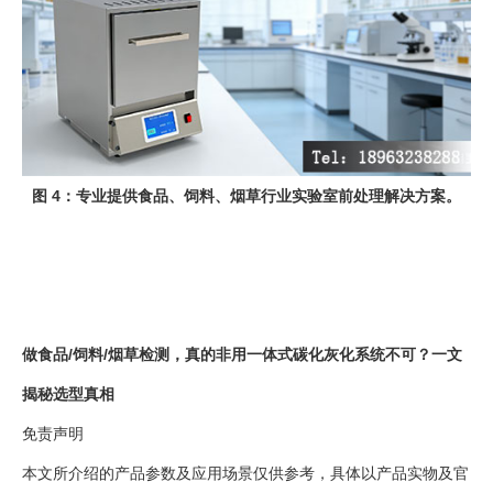
图 4：专业提供食品、饲料、烟草行业实验室前处理解决方案。
做食品/饲料/烟草检测，真的非用一体式碳化灰化系统不可？一文
揭秘选型真相
免责声明
本文所介绍的产品参数及应用场景仅供参考，具体以产品实物及官