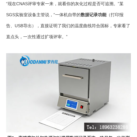
“现在CNAS评审专家一来，就看你的灰化过程是否可追溯。”某
SGS实验室设备主管说，“一体机自带的
数据记录功能
（打印报
告、USB导出），直接证明了我们的温度曲线符合国标，专家看了
直点头，一次性通过扩项评审。”