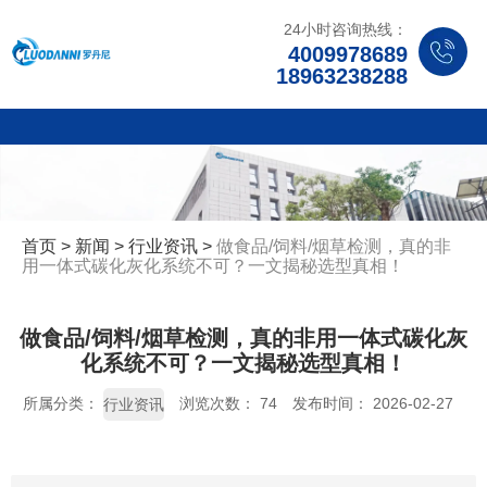
24小时咨询热线：
4009978689
18963238288
首页
>
新闻
>
行业资讯
>
做食品/饲料/烟草检测，真的非
用一体式碳化灰化系统不可？一文揭秘选型真相！
做食品/饲料/烟草检测，真的非用一体式碳化灰
化系统不可？一文揭秘选型真相！
所属分类：
浏览次数：
74
发布时间： 2026-02-27
行业资讯