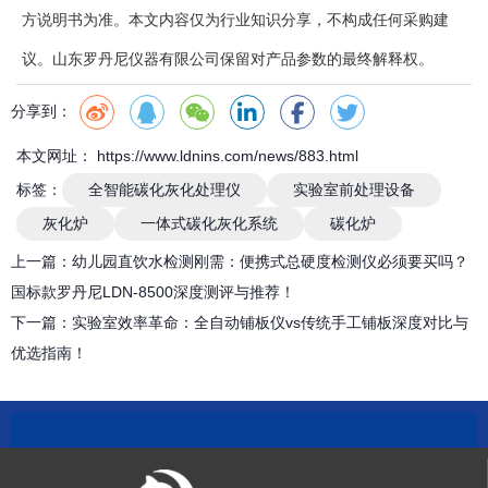
方说明书为准。本文内容仅为行业知识分享，不构成任何采购建
议。山东罗丹尼仪器有限公司保留对产品参数的最终解释权。
分享到：
本文网址： https://www.ldnins.com/news/883.html
标签：
全智能碳化灰化处理仪
实验室前处理设备
灰化炉
一体式碳化灰化系统
碳化炉
上一篇：
幼儿园直饮水检测刚需：便携式总硬度检测仪必须要买吗？
国标款罗丹尼LDN-8500深度测评与推荐！
下一篇：
实验室效率革命：全自动铺板仪vs传统手工铺板深度对比与
优选指南！