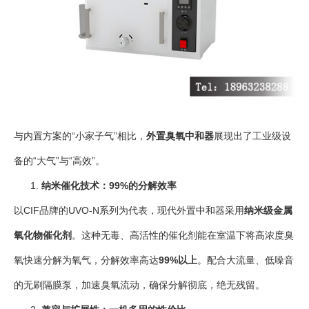
与内置方案的“小家子气”相比，
外置臭氧中和器
展现出了工业级设
备的“大气”与“高效”。
纳米催化技术：99%的分解效率
以CIF品牌的UVO-N系列为代表，现代外置中和器采用
纳米级金属
氧化物催化剂
。这种无毒、高活性的催化剂能在室温下将高浓度臭
氧快速分解为氧气，分解效率高达
99%以上
。配合大流量、低噪音
的无刷隔膜泵，加速臭氧流动，确保分解彻底，绝无残留。