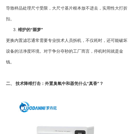
导致样品处理尺寸受限，大尺寸基片根本放不进去，实用性大打折
扣。
维护的“噩梦”
更换内置滤芯通常需要专业技术人员拆机，不仅耗时，还可能破坏
设备的洁净度环境。对于争分夺秒的工厂而言，停机时间就是金
钱。
二、 技术降维打击：外置臭氧中和器凭什么“真香”？