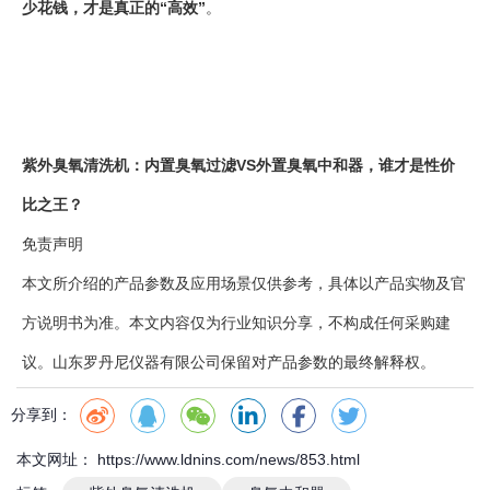
少花钱，才是真正的“高效”
。
紫外臭氧清洗机：内置臭氧过滤VS外置臭氧中和器，谁才是性价
比之王？
免责声明
本文所介绍的产品参数及应用场景仅供参考，具体以产品实物及官
方说明书为准。本文内容仅为行业知识分享，不构成任何采购建
议。山东罗丹尼仪器有限公司保留对产品参数的最终解释权。
分享到：
本文网址： https://www.ldnins.com/news/853.html