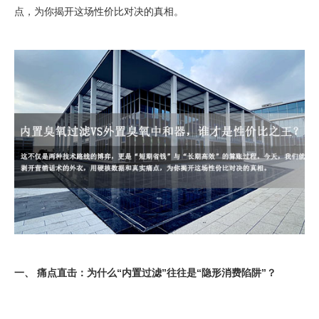
点，为你揭开这场性价比对决的真相。
一、 痛点直击：为什么“内置过滤”往往是“隐形消费陷阱”？