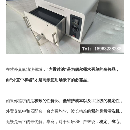
在紫外臭氧清洗领域，
“内置过滤”是为偶尔需求买单的奢侈品，
而“外置中和器”才是高频使用场景下的必需品
。
如果你追求的是
极致的性价比、低维护成本以及工业级的稳定性
，
外置臭氧中和器配合一台光强均匀、波长精准的
紫外臭氧清洗机
，
无疑是当下的最优解。毕竟，对于科研和生产来说，
稳定、省心、