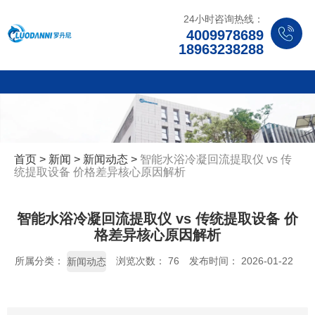
24小时咨询热线：
4009978689
18963238288
首页
>
新闻
>
新闻动态
>
智能水浴冷凝回流提取仪 vs 传
统提取设备 价格差异核心原因解析
智能水浴冷凝回流提取仪 vs 传统提取设备 价
格差异核心原因解析
所属分类：
浏览次数：
76
发布时间： 2026-01-22
新闻动态