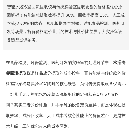
智能水浴冷凝回流提取仪与传统实验室提取设备的价格差核心原
因解析！智能款凭提取效率提升 30%、回收率提高 15%、人工成
本减少 50% 的优势，实现长期降本增效。适配食品检测、医药研
发等场景，拆解价格溢价背后的技术与性价比差异，为实验室设
备选型提供参考。
在食品检测、环保监测、医药研发的实验室前处理环节中，
水浴冷
凝回流提取仪
是样品成分提取的核心设备，而智能款与传统款的价
格差距始终是实验室采购时的核心疑惑：为何传统提取设备仅需几
十到几千元，智能水浴冷凝回流提取仪的定价却在1万-5万元区
间？其实二者的价格差，并非单纯的设备定价差异，而是体现在提
取效率、成分回收率、人工成本等核心性能上的价值差距，更是技
术升级、工艺优化带来的成本区别。