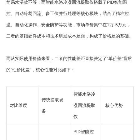
简易水浴款不等；而智能水浴冷凝回流提取仪搭载了PID智能温
控、自动冷凝回流、多工位并行处理等核心模块，结合了精准控
温、自动化操作、安全防护等功能，市场单价集中在1万-5万元，
二者的基础硬件成本和技术研发成本差距，构成了价格差的基础。
而从实际使用价值来看，二者的性能差距直接决定了“单价差”背后
的“性价比差”，核心性能对比如下：
智能水浴冷
传统提取设
对比维度
凝回流提取
核心优势
备
仪
PID智能控