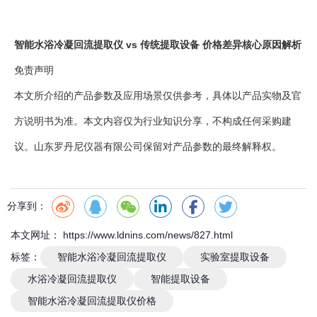
智能水浴冷凝回流提取仪 vs 传统提取设备 价格差异核心原因解析
免责声明
本文所介绍的产品参数及应用场景仅供参考，具体以产品实物及官
方说明书为准。本文内容仅为行业知识分享，不构成任何采购建
议。山东罗丹尼仪器有限公司保留对产品参数的最终解释权。
分享到：
本文网址： https://www.ldnins.com/news/827.html
标签：
智能水浴冷凝回流提取仪
实验室提取设备
水浴冷凝回流提取仪
智能提取设备
智能水浴冷凝回流提取仪价格