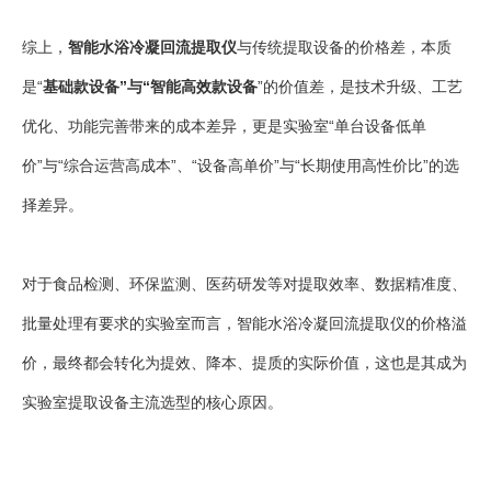
综上，
智能水浴冷凝回流提取仪
与传统提取设备的价格差，本质
是“
基础款设备”与“智能高效款设备
”的价值差，是技术升级、工艺
优化、功能完善带来的成本差异，更是实验室“单台设备低单
价”与“综合运营高成本”、“设备高单价”与“长期使用高性价比”的选
择差异。
对于食品检测、环保监测、医药研发等对提取效率、数据精准度、
批量处理有要求的实验室而言，智能水浴冷凝回流提取仪的价格溢
价，最终都会转化为提效、降本、提质的实际价值，这也是其成为
实验室提取设备主流选型的核心原因。