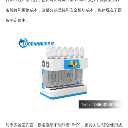
备维修和更换成本，这部分的品控和安全模块成本，也体现在了设
备的定价中。
对于实验室而言，设备选型不能只看“单价”，更要关注“综合使用成