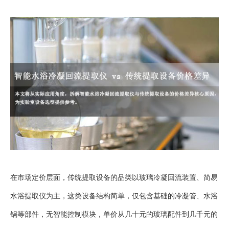
在市场定价层面，传统提取设备的品类以玻璃冷凝回流装置、简易
水浴提取仪为主，这类设备结构简单，仅包含基础的冷凝管、水浴
锅等部件，无智能控制模块，单价从几十元的玻璃配件到几千元的