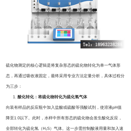
硫化物测定的核心逻辑是将复杂形态的硫化物转化为单一气体形
态，再通过吸收液固定，最终采用专业方法定量分析，具体过程分
为三步：
酸化转化：将硫化物转化为硫化氢气体
向装有样品的反应瓶中加入盐酸或硫酸等强酸试剂，使溶液pH值
降至1.0以下。此时，水样中所有形态的硫化物会发生酸化反应，
全部转化为硫化氢（H₂S）气体。这一步需控制酸液用量和加入速