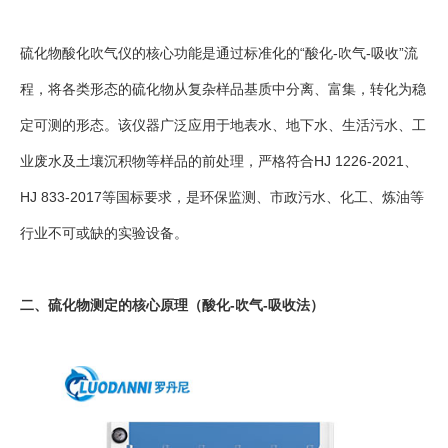
硫化物酸化吹气仪的核心功能是通过标准化的“酸化-吹气-吸收”流
程，将各类形态的硫化物从复杂样品基质中分离、富集，转化为稳
定可测的形态。该仪器广泛应用于地表水、地下水、生活污水、工
业废水及土壤沉积物等样品的前处理，严格符合HJ 1226-2021、
HJ 833-2017等国标要求，是环保监测、市政污水、化工、炼油等
行业不可或缺的实验设备。
二、硫化物测定的核心原理（酸化-吹气-吸收法）