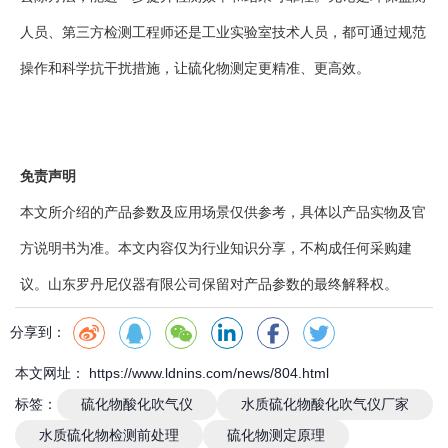
人员、第三方检测工程师还是工业实验室技术人员，都可通过规范
操作和科学抗干扰措施，让硫化物测定更精准、更高效。
免责声明
本文所介绍的产品参数及应用场景仅供参考，具体以产品实物及官
方说明书为准。本文内容仅为行业知识分享，不构成任何采购建
议。山东罗丹尼仪器有限公司保留对产品参数的最终解释权。
分享到：
本文网址： https://www.ldnins.com/news/804.html
标签：
硫化物酸化吹气仪
水质硫化物酸化吹气仪厂家
水质硫化物检测前处理
硫化物测定原理