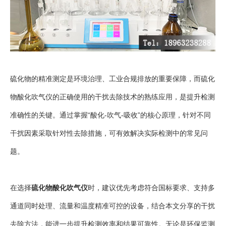
硫化物的精准测定是环境治理、工业合规排放的重要保障，而硫化
物酸化吹气仪的正确使用的干扰去除技术的熟练应用，是提升检测
准确性的关键。通过掌握“酸化-吹气-吸收”的核心原理，针对不同
干扰因素采取针对性去除措施，可有效解决实际检测中的常见问
题。
在选择
硫化物酸化吹气仪
时，建议优先考虑符合国标要求、支持多
通道同时处理、流量和温度精准可控的设备，结合本文分享的干扰
去除方法，能进一步提升检测效率和结果可靠性。无论是环保监测