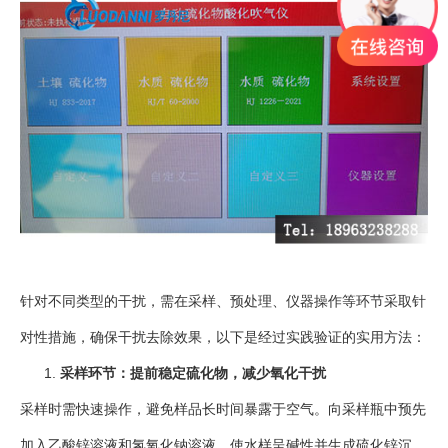
针对不同类型的干扰，需在采样、预处理、仪器操作等环节采取针
对性措施，确保干扰去除效果，以下是经过实践验证的实用方法：
采样环节：提前稳定硫化物，减少氧化干扰
采样时需快速操作，避免样品长时间暴露于空气。向采样瓶中预先
加入乙酸锌溶液和氢氧化钠溶液，使水样呈碱性并生成硫化锌沉