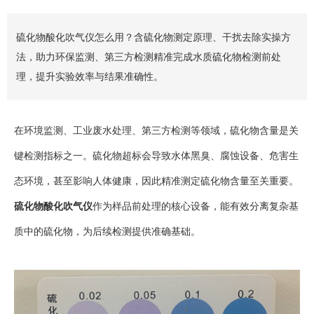
硫化物酸化吹气仪怎么用？含硫化物测定原理、干扰去除实操方
法，助力环保监测、第三方检测精准完成水质硫化物检测前处
理，提升实验效率与结果准确性。
在环境监测、工业废水处理、第三方检测等领域，硫化物含量是关
键检测指标之一。硫化物超标会导致水体黑臭、腐蚀设备、危害生
态环境，甚至影响人体健康，因此精准测定硫化物含量至关重要。
硫化物酸化吹气仪
作为样品前处理的核心设备，能有效分离复杂基
质中的硫化物，为后续检测提供准确基础。