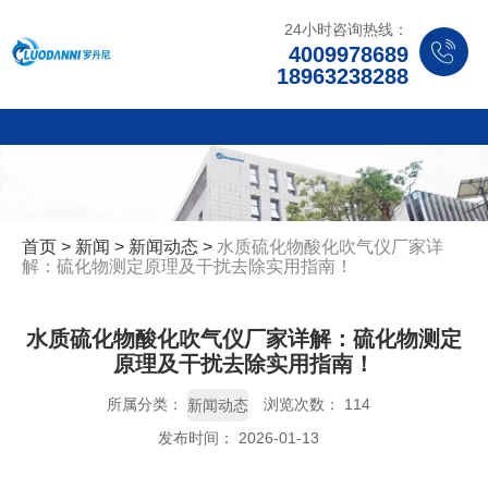
24小时咨询热线：
4009978689
18963238288
首页
>
新闻
>
新闻动态
>
水质硫化物酸化吹气仪厂家详
解：硫化物测定原理及干扰去除实用指南！
水质硫化物酸化吹气仪厂家详解：硫化物测定
原理及干扰去除实用指南！
所属分类：
浏览次数：
114
新闻动态
发布时间： 2026-01-13