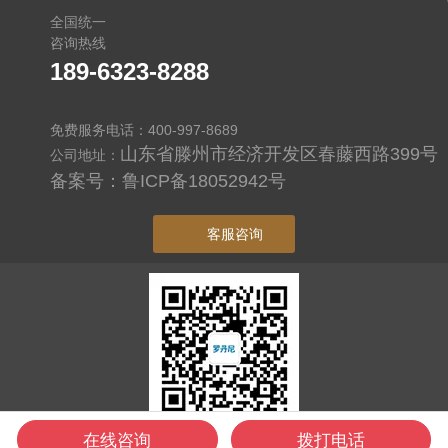
全国统一
咨询热线
189-6323-8288
免费服务电话：400-997-8689
山东省滕州市经济开发区春藤西路399号
公司地址：
备案号：
鲁ICP备18052942号
客服咨询
在线咨询
拨打电话
扫码添加咨询