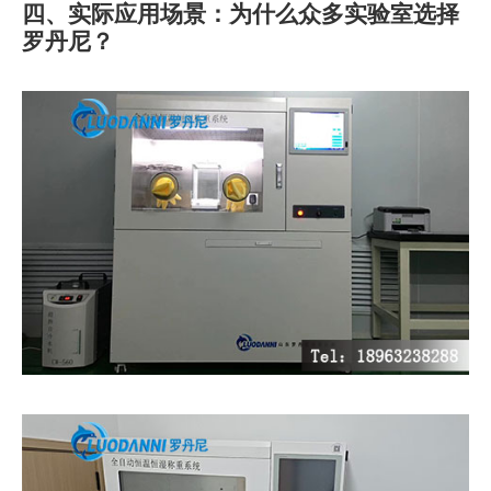
四、实际应用场景：为什么众多实验室选择
罗丹尼？