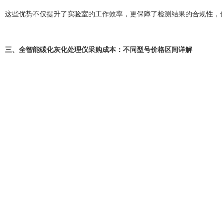
这些优势不仅提升了实验室的工作效率，更保障了检测结果的合规性，
三、全智能碳化灰化处理仪采购成本：不同型号价格区间详解