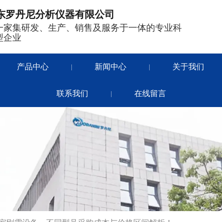
东罗丹尼分析仪器有限公司
一家集研发、生产、销售及服务于一体的专业科
型企业
产品中心
新闻中心
关于我们
|
|
联系我们
在线留言
|