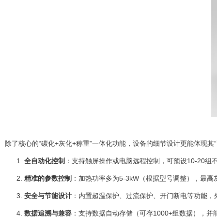
除了核心的“碳化+灰化+称重”一体化功能，设备的细节设计更能体现
全自动化控制
：支持触屏操作或电脑远程控制，可预设10-20
精准的参数控制
：加热功率多为5-3kW（根据型号调整），最高
安全与节能设计
：内置超温保护、过流保护、开门断电等功能，外
数据追溯与兼容
：支持数据自动存储（可存1000+组数据），并能