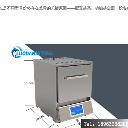
也是不同型号价格存在差异的关键原因——配置越高、功能越全面，设备