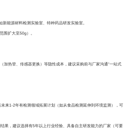
例如新能源材料检测实验室、特种药品研发实验室。
范围扩大至50g）。
材（加热管、传感器更换）等隐性成本，建议采购前与厂家沟通“一站式
未来1-2年有检测领域拓展计划（如从食品检测延伸到环境监测），可
结果，建议选择有5年以上行业经验、具备自主研发能力的厂家（可要