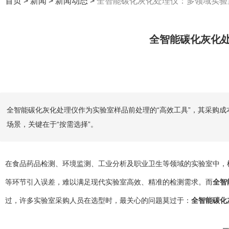
首页
>
新闻
>
新闻动态
>
全智能碳化灰化处理仪：多领域实验
全智能碳化灰化
全智能碳化灰化处理仪作为实验室样品前处理的“高效工具”，其采购
场景，关键在于“按需选择”。
在食品药品检测、环境监测、工业分析及职业卫生等领域的实验室中，
等环节引入误差，难以满足现代实验室高效、精准的检测需求。而
全智
过，许多实验室采购人员在选型时，最关心的问题莫过于：
全智能碳化