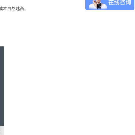
成本自然越高。