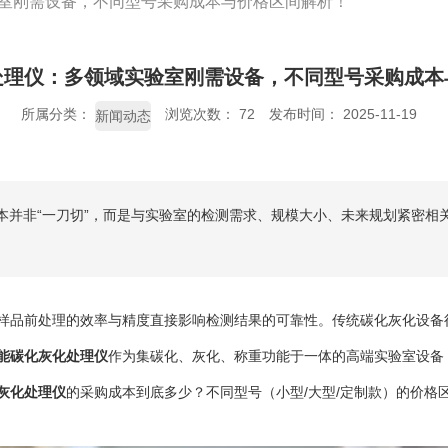
室刚需设备，不同型号采购成本与价格区间解析！
处理仪：多领域实验室刚需设备，不同型号采购成本
所属分类：
浏览次数：
72
发布时间： 2025-11-19
新闻动态
成本并非“一刀切”，而是与实验室的检测需求、规模大小、未来规划紧密
样品前处理的效率与精度直接影响检测结果的可靠性。传统碳化灰化设备
能碳化灰化处理仪
作为集碳化、灰化、称重功能于一体的高端实验室设备
灰化处理仪
的采购成本到底多少？不同型号（小型/大型/定制款）的价格