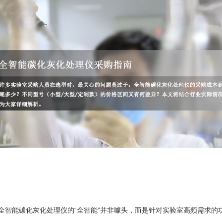
全智能碳化灰化处理仪的“全智能”并非噱头，而是针对实验室高频需求的