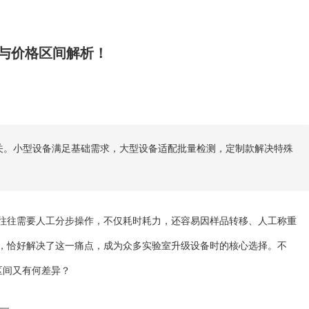
与价格区间解析！
相关。小型设备满足基础需求，大型设备适配批量检测，定制款解决特殊
往往需要人工分步操作，不仅耗时耗力，还容易因样品转移、人工称重
，恰好解决了这一痛点，成为众多实验室升级设备时的核心选择。不
区间又有何差异？