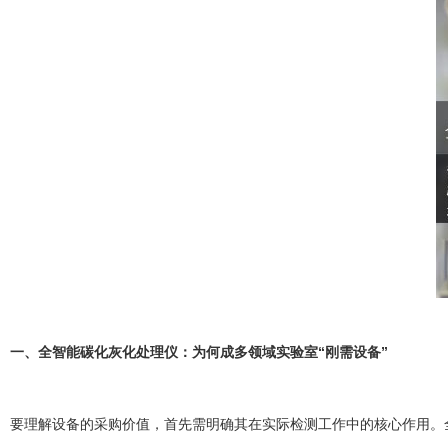
一、全智能碳化灰化处理仪：为何成多领域实验室“刚需设备”
要理解设备的采购价值，首先需明确其在实际检测工作中的核心作用。