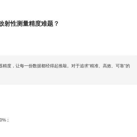
/β放射性测量精度难题？
器精度，让每一份数据都经得起推敲。对于追求“精准、高效、可靠”的
0%；