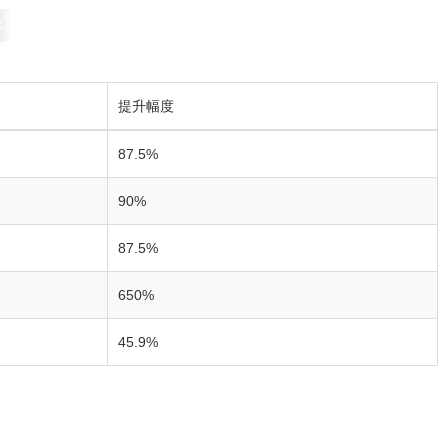
提升幅度
87.5%
90%
87.5%
650%
45.9%