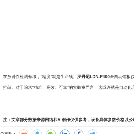
在放射性检测领域，“精度”就是生命线。
罗丹尼LDN-P400
全自动铺板
推敲。对于追求“精准、高效、可靠”的实验室而言，这或许就是自动化
注：文章部分数据来源网络和AI创作仅供参考，设备具体参数价格以