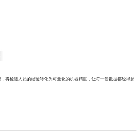
理，将检测人员的经验转化为可量化的机器精度，让每一份数据都经得起