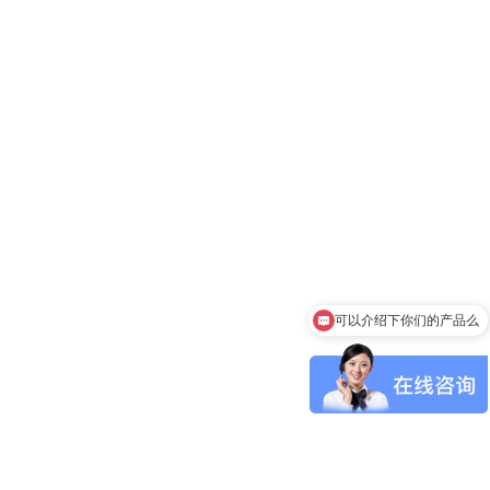
可以介绍下你们的产品么
你们是怎么收费的呢