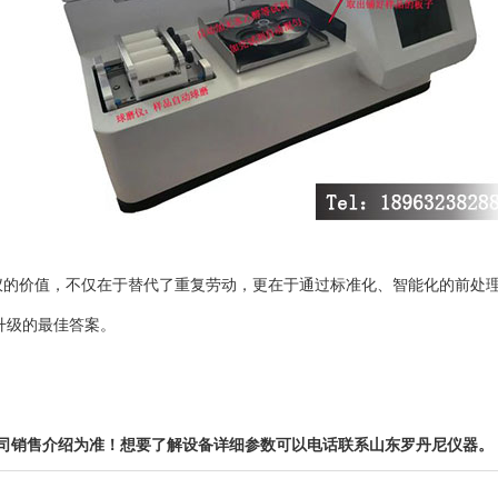
仪的价值，不仅在于替代了重复劳动，更在于通过标准化、智能化的前处
升级的最佳答案。
公司销售介绍为准！想要了解设备详细参数可以电话联系山东罗丹尼仪器。