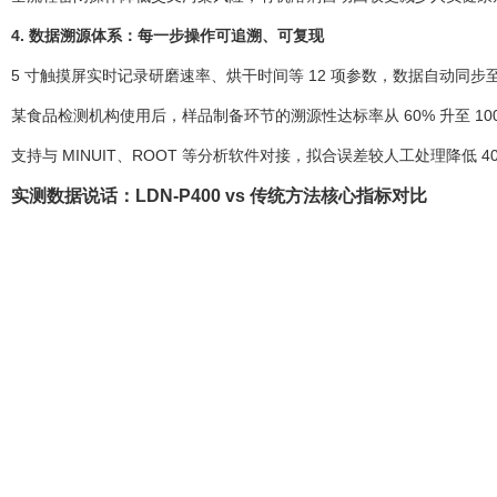
4. 数据溯源体系：每一步操作可追溯、可复现
5 寸触摸屏实时记录研磨速率、烘干时间等 12 项参数，数据自动同步至 
某食品检测机构使用后，样品制备环节的溯源性达标率从 60% 升至 10
支持与 MINUIT、ROOT 等分析软件对接，拟合误差较人工处理降低 4
实测数据说话：LDN-P400 vs 传统方法核心指标对比