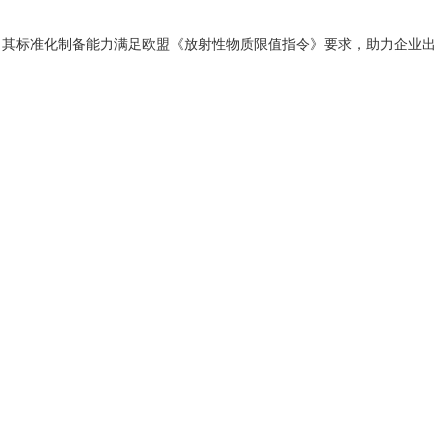
用中，其标准化制备能力满足欧盟《放射性物质限值指令》要求，助力企业出