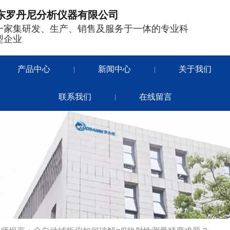
东罗丹尼分析仪器有限公司
一家集研发、生产、销售及服务于一体的专业科
型企业
产品中心
新闻中心
关于我们
|
|
联系我们
在线留言
|