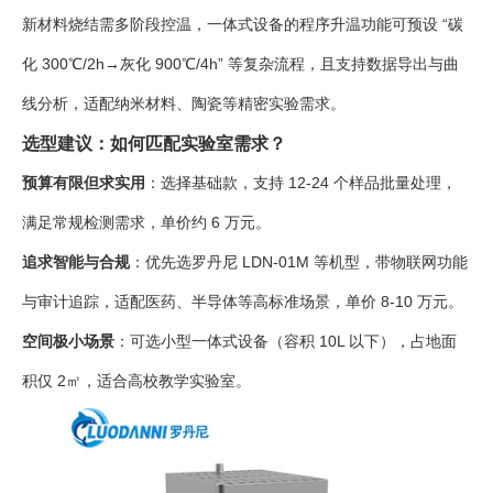
新材料烧结需多阶段控温，一体式设备的程序升温功能可预设 “碳
化 300℃/2h→灰化 900℃/4h” 等复杂流程，且支持数据导出与曲
线分析，适配纳米材料、陶瓷等精密实验需求。
选型建议：如何匹配实验室需求？
预算有限但求实用
：选择基础款，支持 12-24 个样品批量处理，
满足常规检测需求，单价约 6 万元。
追求智能与合规
：优先选罗丹尼 LDN-01M 等机型，带物联网功能
与审计追踪，适配医药、半导体等高标准场景，单价 8-10 万元。
空间极小场景
：可选小型一体式设备（容积 10L 以下），占地面
积仅 2㎡，适合高校教学实验室。