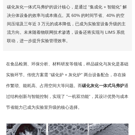
碳化灰化一体式马弗炉的设计核心，是通过 “集成化 + 智能化” 解
决分体设备的效率与成本痛点。其 60% 的时间节省、40% 的空
间压缩及三年近 3 万元的成本降低，已成为实验室设备升级的主
流方向。未来随着物联网技术渗透，设备还将实现与 LIMS 系统
联动，进一步提升实验管理效率。
在食品检测、环保分析、材料研发等领域，样品碳化与灰化是基础
实验环节。传统方案需 “碳化炉 + 灰化炉” 两台设备配合，存在操
作繁琐、能耗高、占用空间大等问题。而
碳化灰化一体式马弗炉
通
过结构创新与智能控制，实现了 “一机双功能”，其设计优势与成本
节省能力已成为实验室升级的核心选择。