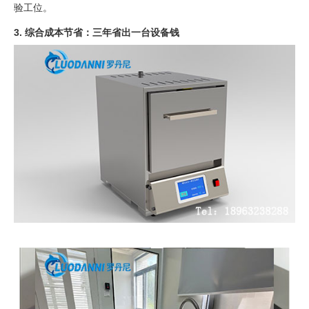
验工位。
3. 综合成本节省：三年省出一台设备钱