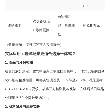
计）
自诊断功
双设备校准
维护成本
能，故障率
约 0.5 万元
+ 零件更换
低
（数据来源：罗丹尼等官方实测报告）
实际应用：哪些场景更适合选择一体式？
1. 食品与环保检测
在食品灰分测定、空气中游离二氧化硅分析中，一体式设备的自动
化排烟与精准控温，可将实验误差从 ±1% 降至≤0.2%，满足国标
GB 5009.4-2016 要求。某第三方检测机构反馈，升级后单日样品
处理量从 30 个提升至 80 个。
2. 材料研发与高校实验