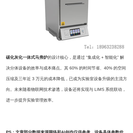
碳化灰化一体式马弗炉
的设计核心，是通过 “集成化 + 智能化” 解
决分体设备的效率与成本痛点。其 60% 的时间节省、40% 的空间
压缩及三年近 3 万元的成本降低，已成为实验室设备升级的主流方
向。未来随着物联网技术渗透，设备还将实现与 LIMS 系统联动，
进一步提升实验管理效率。
PS：文章部分数据来源网络和AI创作仅供参考，设备具体参数价