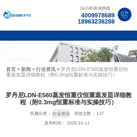
24小时咨询热线：
4009978689
18963238288
首页
>
新闻
>
行业资讯
>
罗丹尼LDN-E560蒸发恒重仪恒
重蒸发皿详细教程（附0.3mg恒重标准与实操技巧）
罗丹尼LDN-E560蒸发恒重仪恒重蒸发皿详细教
程（附0.3mg恒重标准与实操技巧）
所属分类：
浏览次数：
137
行业资讯
发布时间： 2025-10-11