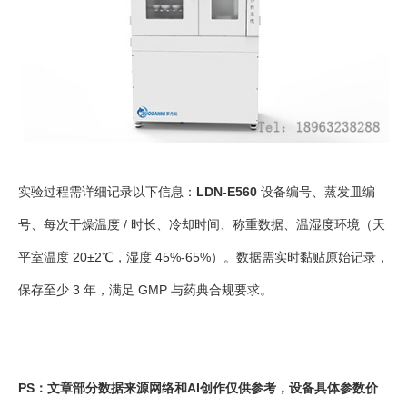
实验过程需详细记录以下信息：
LDN-E560
设备编号、蒸发皿编
号、每次干燥温度 / 时长、冷却时间、称重数据、温湿度环境（天
平室温度 20±2℃，湿度 45%-65%）。数据需实时黏贴原始记录，
保存至少 3 年，满足 GMP 与药典合规要求。
PS：文章部分数据来源网络和AI创作仅供参考，设备具体参数价