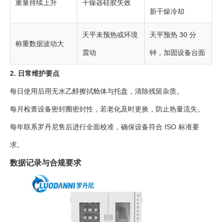
重量持续上升
干燥器硅胶失效
新干燥冷却
天平未预热或环境
天平预热 30 分
称重数据波动大
震动
钟，加固设备台面
2. 日常维护要点
每日使用后用无水乙醇擦拭舱体与托盘，清除残留杂质。
每月检查设备密封圈密封性，若老化及时更换，防止热量流失。
每年联系罗丹尼售后进行全面校准，确保设备符合 ISO 标准要
求。
数据记录与合规要求