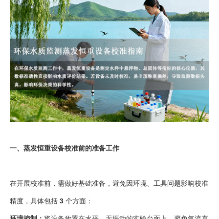
一、蒸发恒重设备校准前的准备工作
在开展校准前，需做好基础准备，避免因环境、工具问题影响校准
精度，具体包括
3
个方面：
环境控制：
将设备放置在水平、无振动的实验台面上，避免气流直