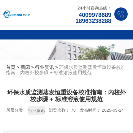
24小时咨询热线：
4009978689
18963238288
首页
>
新闻
>
行业资讯
>
环保水质监测蒸发恒重设备校准
指南：内校外校步骤 + 标准溶液使用规范
环保水质监测蒸发恒重设备校准指南：内校外
校步骤 + 标准溶液使用规范
所属分类：
浏览次数：
78
发布时间： 2025-09-24
行业资讯