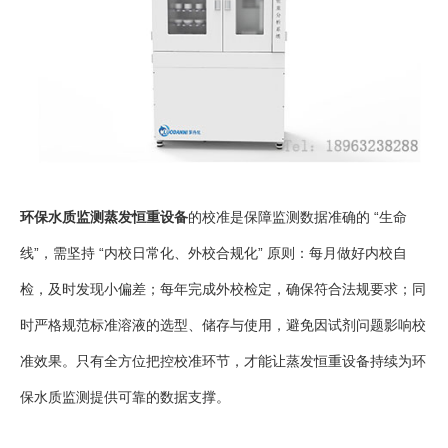
环保水质监测蒸发恒重设备
的校准是保障监测数据准确的 “生命
线”，需坚持 “内校日常化、外校合规化” 原则：每月做好内校自
检，及时发现小偏差；每年完成外校检定，确保符合法规要求；同
时严格规范标准溶液的选型、储存与使用，避免因试剂问题影响校
准效果。只有全方位把控校准环节，才能让蒸发恒重设备持续为环
保水质监测提供可靠的数据支撑。