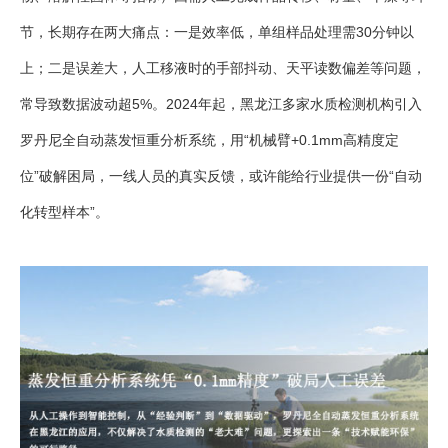
节，长期存在两大痛点：一是效率低，单组样品处理需30分钟以
上；二是误差大，人工移液时的手部抖动、天平读数偏差等问题，
常导致数据波动超5%。2024年起，黑龙江多家水质检测机构引入
罗丹尼全自动蒸发恒重分析系统，用“机械臂+0.1mm高精度定
位”破解困局，一线人员的真实反馈，或许能给行业提供一份“自动
化转型样本”。