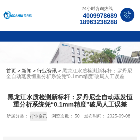
24小时咨询热线：
4009978689
18963238288
首页
>
新闻
>
行业资讯
>
黑龙江水质检测新标杆：罗丹尼
全自动蒸发恒重分析系统凭“0.1mm精度”破局人工误差
黑龙江水质检测新标杆：罗丹尼全自动蒸发恒
重分析系统凭“0.1mm精度”破局人工误差
所属分类：
浏览次数：
50
发布时间： 2025-09-08
行业资讯