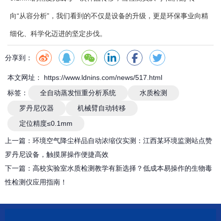
向“从容分析”，我们看到的不仅是设备的升级，更是环保事业向精
细化、科学化迈进的坚定步伐。
分享到：
本文网址： https://www.ldnins.com/news/517.html
标签：
全自动蒸发恒重分析系统
水质检测
罗丹尼仪器
机械臂自动转移
定位精度≤0.1mm
上一篇：
环境空气降尘样品自动浓缩仪实测：江西某环境监测站点赞
罗丹尼设备，触摸屏操作便捷高效
下一篇：
高校实验室水质检测教学有新选择？低成本易操作的生物毒
性检测仪应用指南！