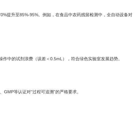
0%提升至85%-95%。例如，在食品中农药残留检测中，全自动设备对
作中的试剂浪费（误差＜0.5mL），符合绿色实验室发展趋势。
25、GMP等认证对“过程可追溯”的严格要求。