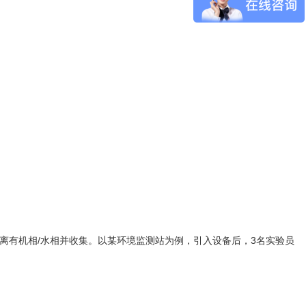
分离有机相/水相并收集。以某环境监测站为例，引入设备后，3名实验员