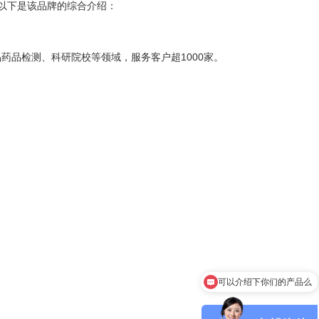
以下是该品牌的综合介绍：
药品检测、科研院校等领域，服务客户超1000家。
可以介绍下你们的产品么