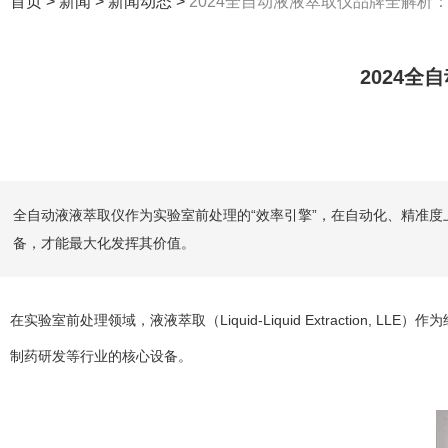
首页
>
新闻
>
新闻动态
>
2024全自动液液萃取仪品牌全解析
2024
全自动液液萃取仪作为实验室前处理的“效率引擎”，在自动化、精准
备，才能最大化发挥其价值。
在实验室前处理领域，液液萃取（Liquid-Liquid Extraction
制药研发等行业的核心设备。