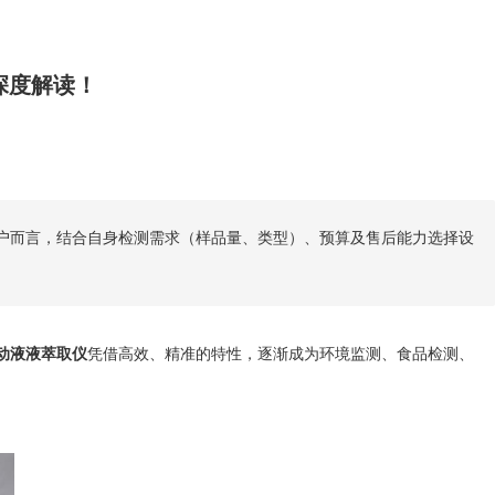
深度解读！
用户而言，结合自身检测需求（样品量、类型）、预算及售后能力选择设
动液液萃取仪
凭借高效、精准的特性，逐渐成为环境监测、食品检测、