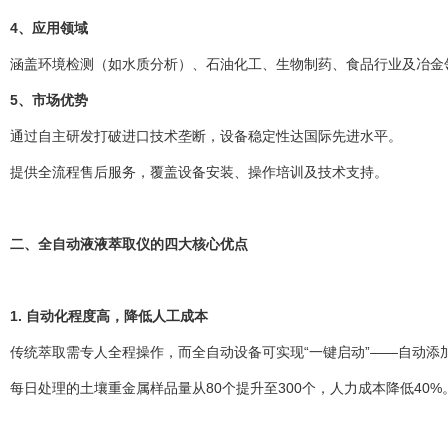
4、应用领域
涵盖环境检测（如水质分析）、石油化工、生物制药、食品行业及冶金领域
5、市场优势
通过自主研发打破进口技术垄断，设备稳定性达国际先进水平。
提供全流程售后服务，覆盖设备安装、操作培训及技术支持。
二、全自动液液萃取仪的四大核心优点
1. 自动化程度高，降低人工成本
传统萃取需专人全程操作，而全自动设备可实现“一键启动”——自动添加
每日处理的土壤重金属样品量从80个提升至300个，人力成本降低40