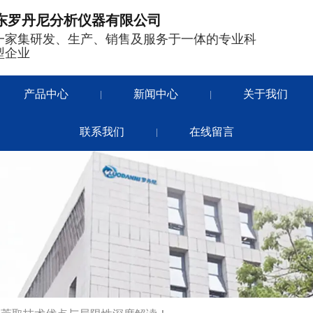
东罗丹尼分析仪器有限公司
一家集研发、生产、销售及服务于一体的专业科
型企业
产品中心
新闻中心
关于我们
|
|
联系我们
在线留言
|