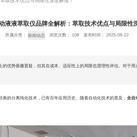
：萃取技术优点与局限性深度解读！
全自动液液萃取仪品牌全解析：萃取技术优点与局限性
所属分类：
浏览次数：
108
发布时间： 2025-08-22
新闻动态
度上的优势毋庸置疑，但其在成本、适应性上的局限也需理性评估。对于
, LLE）作为经典的分离纯化技术，已有百年应用历史。随着自动化技术的普及，
全自