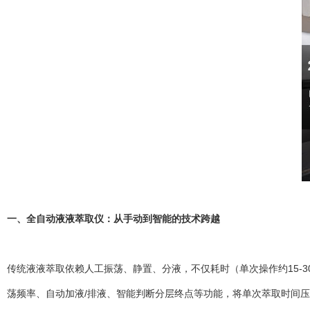
一、全自动液液萃取仪：从手动到智能的技术跨越
传统液液萃取依赖人工振荡、静置、分液，不仅耗时（单次操作约15-
荡频率、自动加液/排液、智能判断分层终点等功能，将单次萃取时间压缩