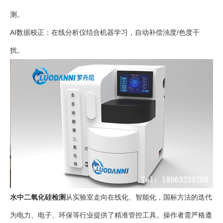
测。
AI数据校正：在线分析仪结合机器学习，自动补偿浊度/色度干
扰。
水中二氧化硅检测
从实验室走向在线化、智能化，国标方法的迭代
为电力、电子、环保等行业提供了精准管控工具。操作者需严格遵