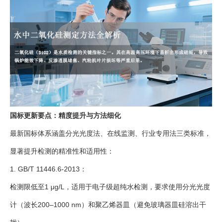
国标更新要点：精度提升与方法细化
最新国标体系涵盖分光光度法、在线监测、行业专用法三类标准，
显著提升检测的精准性和适用性：
1. GB/T 11446.6-2013：
检测限低至1 μg/L，适用于电子级超纯水检测，要求使用分光光度
计（波长200–1000 nm）和聚乙烯器皿（避免玻璃器皿硅溶出干