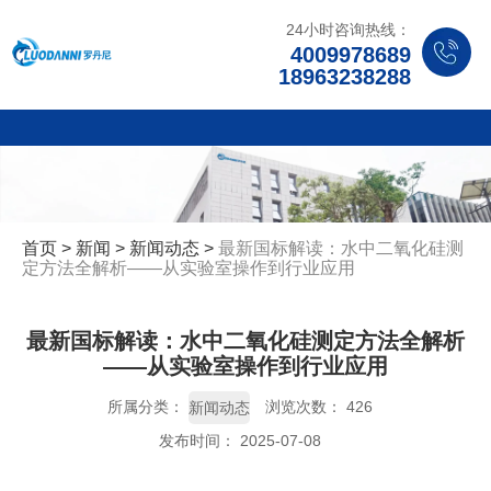
24小时咨询热线：
4009978689
18963238288
首页
>
新闻
>
新闻动态
>
最新国标解读：水中二氧化硅测
定方法全解析——从实验室操作到行业应用
最新国标解读：水中二氧化硅测定方法全解析
——从实验室操作到行业应用
所属分类：
浏览次数：
426
新闻动态
发布时间： 2025-07-08