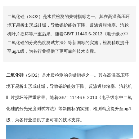
二氧化硅（SiO2）是水质检测的关键指标之一。其在高温高压环
境下易析出形成硅垢，导致锅炉能效下降、反渗透膜堵塞、汽轮
机叶片损坏等严重后果。随着GB/T 11446.6-2013《电子级水中
二氧化硅的分光光度测试方法》等新国标的实施，检测精度提升
至μg/L级，为各行业提供了更可靠的技术支撑。
二氧化硅
（SiO2）是水质检测的关键指标之一。其在高温高压环
境下易析出形成硅垢，导致锅炉能效下降、反渗透膜堵塞、汽轮机
叶片损坏等严重后果。随着GB/T 11446.6-2013《电子级水中二氧
化硅的分光光度测试方法》等新国标的实施，检测精度提升至μg/L
级，为各行业提供了更可靠的技术支撑。