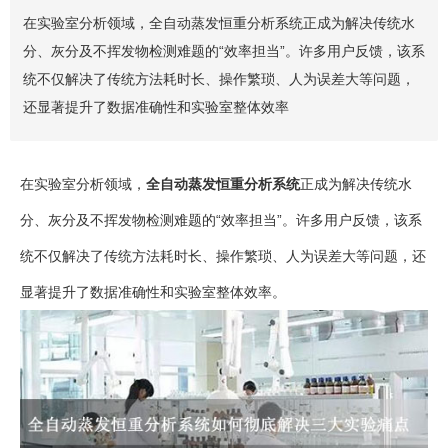
在实验室分析领域，全自动蒸发恒重分析系统正成为解决传统水
分、灰分及不挥发物检测难题的“效率担当”。许多用户反馈，该系
统不仅解决了传统方法耗时长、操作繁琐、人为误差大等问题，
还显著提升了数据准确性和实验室整体效率
在实验室分析领域，
全自动蒸发恒重分析系统
正成为解决传统水
分、灰分及不挥发物检测难题的“效率担当”。许多用户反馈，该系
统不仅解决了传统方法耗时长、操作繁琐、人为误差大等问题，还
显著提升了数据准确性和实验室整体效率。