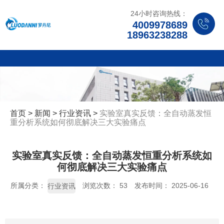
24小时咨询热线：
4009978689
18963238288
首页
>
新闻
>
行业资讯
>
实验室真实反馈：全自动蒸发恒
重分析系统如何彻底解决三大实验痛点
实验室真实反馈：全自动蒸发恒重分析系统如
何彻底解决三大实验痛点
所属分类：
浏览次数：
53
发布时间： 2025-06-16
行业资讯