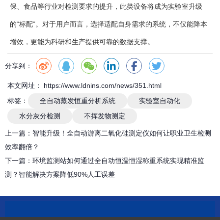
保、食品等行业对检测要求的提升，此类设备将成为实验室升级
的“标配”。对于用户而言，选择适配自身需求的系统，不仅能降本
增效，更能为科研和生产提供可靠的数据支撑。
分享到：
本文网址： https://www.ldnins.com/news/351.html
标签：
全自动蒸发恒重分析系统
实验室自动化
水分灰分检测
不挥发物测定
上一篇：
智能升级！全自动游离二氧化硅测定仪如何让职业卫生检测
效率翻倍？
下一篇：
环境监测站如何通过全自动恒温恒湿称重系统实现精准监
测？智能解决方案降低90%人工误差