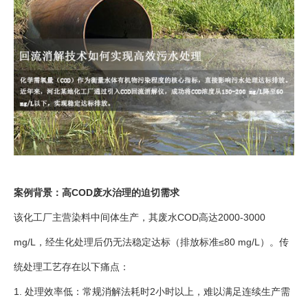
案例背景：高COD废水治理的迫切需求
该化工厂主营染料中间体生产，其废水COD高达2000-3000
mg/L，经生化处理后仍无法稳定达标（排放标准≤80 mg/L）。传
统处理工艺存在以下痛点：
1. 处理效率低：常规消解法耗时2小时以上，难以满足连续生产需