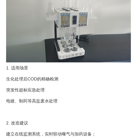
1. 适用场景
生化处理后COD的精确检测
突发性超标应急处理
电镀、制药等高盐废水处理
2. 改造建议
建立在线监测系统，实时联动曝气与加药设备；