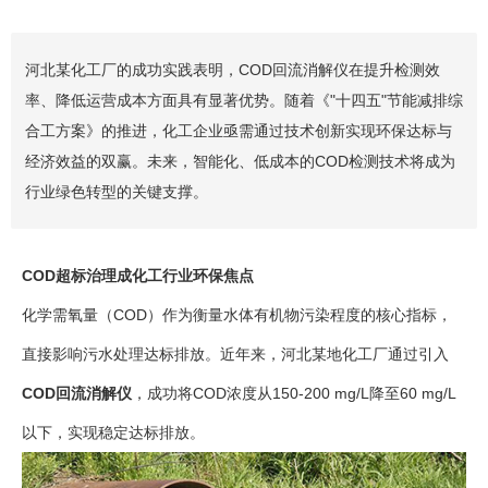
河北某化工厂的成功实践表明，​​COD回流消解仪​​在提升检测效
率、降低运营成本方面具有显著优势。随着《"十四五"节能减排综
合工方案》的推进，化工企业亟需通过技术创新实现环保达标与
经济效益的双赢。未来，智能化、低成本的COD检测技术将成为
行业绿色转型的关键支撑。
COD超标治理成化工行业环保焦点
化学需氧量（COD）作为衡量水体有机物污染程度的核心指标，
直接影响污水处理达标排放。近年来，河北某地化工厂通过引入
COD回流消解仪
，成功将COD浓度从150-200 mg/L降至60 mg/L
以下，实现稳定达标排放。