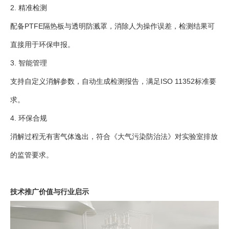
2. 精准检测
配备PTFE隔热板与透明防溅罩，消除人为操作误差，检测结果可
直接用于环保申报。
3. 智能管理
支持自定义消解参数，自动生成检测报告，满足ISO 11352标准要
求。
4. 环保合规
消解过程无有害气体逸出，符合《大气污染防治法》对实验室排放
的监管要求。
技术推广价值与行业启示