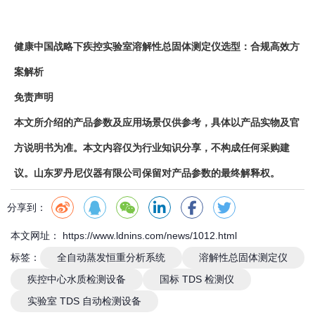
健康中国战略下疾控实验室溶解性总固体测定仪选型：合规高效方
案解析
免责声明
本文所介绍的产品参数及应用场景仅供参考，具体以产品实物及官
方说明书为准。本文内容仅为行业知识分享，不构成任何采购建
议。山东罗丹尼仪器有限公司保留对产品参数的最终解释权。
分享到：
本文网址： https://www.ldnins.com/news/1012.html
标签：
全自动蒸发恒重分析系统
溶解性总固体测定仪
疾控中心水质检测设备
国标 TDS 检测仪
实验室 TDS 自动检测设备