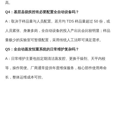
高。
Q4：基层县级疾控有必要配置全自动设备吗？
A：取决于样品量与人员配置。若月均 TDS 样品量超过 50 份，或
人员紧张、身兼多岗，全自动设备的投入产出比会比较明显；样品
量极少的实验室可暂缓配置，采用传统人工法即可满足需求。
Q5：全自动蒸发恒重系统的日常维护复杂吗？
A：日常维护主要包括定期清洁蒸发腔、更换干燥剂、天平内校
等，操作简便。厂商通常提供年度维保服务，核心部件使用寿命
长，整体运维成本可控。