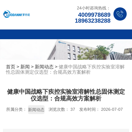
24小时咨询热线：
4009978689
18963238288
首页
>
新闻
>
新闻动态
>
健康中国战略下疾控实验室溶解
性总固体测定仪选型：合规高效方案解析
健康中国战略下疾控实验室溶解性总固体测定
仪选型：合规高效方案解析
所属分类：
浏览次数：
37
发布时间： 2026-07-07
新闻动态