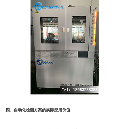
四、自动化检测方案的实际应用价值