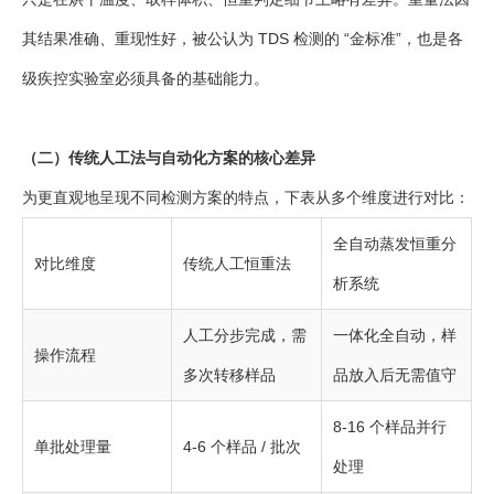
其结果准确、重现性好，被公认为 TDS 检测的 “金标准”，也是各
级疾控实验室必须具备的基础能力。
（二）传统人工法与自动化方案的核心差异
为更直观地呈现不同检测方案的特点，下表从多个维度进行对比：
全自动蒸发恒重分
对比维度
传统人工恒重法
析系统
人工分步完成，需
一体化全自动，样
操作流程
多次转移样品
品放入后无需值守
8-16 个样品并行
单批处理量
4-6 个样品 / 批次
处理