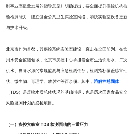
制事业高质量发展的指导意见》明确提出，要全面提升疾控机构检
验检测能力，建立健全公共卫生实验室网络，加快实验室设备更新
与技术升级。
北京市作为首都，其疾控系统实验室建设一直走在全国前列。在饮
用水安全监测领域，北京市疾控中心承担着全市生活饮用水、二次
供水、自备水源的常规监测与应急检测任务，检测指标覆盖感官性
状、微生物、毒理学、放射性等百余项。其中，
溶解性总固体
（TDS）是反映水质总体状况的基础指标，也是历次国家食品安全
风险监测计划的必检项目。
（一）疾控实验室 TDS 检测面临的三重压力