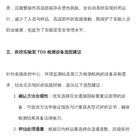
质，且频繁操作高温烘箱存在烫伤风险。全自动系统实现封闭运
行，减少了人员与样品、高温部件的直接接触，既保护了实验人员
职业健康，也提升了实验室安全管理水平。
五、疾控实验室 TDS 检测设备选型建议
针对各级疾控中心、环境监测站及第三方检测机构的设备采购需
求，结合北京地区的实践经验，提出以下选型建议：
确认方法合规性
：优先选择完全遵循国标重量法原理的设
备，可提供方法学验证报告与计量器具型式评价证书，确保
检测结果具备法律效力。
评估处理通量
：根据日均样品量选择合适通道数。区级疾控