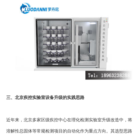
三、北京疾控实验室设备升级的实践思路
近年来，北京多家区级疾控中心在理化检测实验室升级改造中，将
溶解性总固体等常规检测项目的自动化作为重点方向。其选型思路