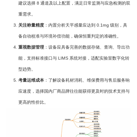
建议选择 8 通道及以上配置，满足日常监测与应急检测的双
重需求。
关注称量精度
：内置分析天平感量应达到 0.1mg 级别，具
备自动校准与环境补偿功能，确保恒重判定的准确性。
重视数据管理
：设备应具备完善的数据存储、查询、导出功
能，支持标准接口与 LIMS 系统对接，适配实验室数字化转
型趋势。
考量运维成本
：了解设备耗材消耗、维保费用与售后服务响
应速度，选择国内厂商品牌往往能获得更及时的技术支持与
更高的性价比。