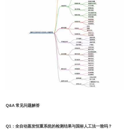
Q&A 常见问题解答
Q1：全自动蒸发恒重系统的检测结果与国标人工法一致吗？