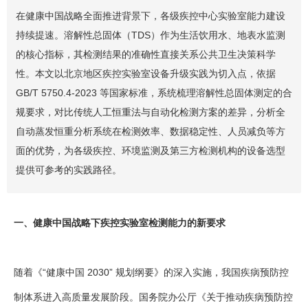
在健康中国战略全面推进背景下，各级疾控中心实验室能力建设
持续提速。溶解性总固体（TDS）作为生活饮用水、地表水监测
的核心指标，其检测结果的准确性直接关系公共卫生决策科学
性。本文以北京地区疾控实验室设备升级实践为切入点，依据
GB/T 5750.4-2023 等国家标准，系统梳理溶解性总固体测定的合
规要求，对比传统人工恒重法与自动化检测方案的差异，分析全
自动蒸发恒重分析系统在检测效率、数据稳定性、人员减负等方
面的优势，为各级疾控、环境监测及第三方检测机构的设备选型
提供可参考的实践路径。
一、健康中国战略下疾控实验室检测能力的新要求
随着《“健康中国 2030” 规划纲要》的深入实施，我国疾病预防控
制体系进入高质量发展阶段。国务院办公厅《关于推动疾病预防控