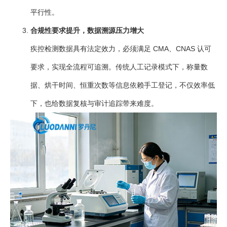
平行性。
合规性要求提升，数据溯源压力增大
疾控检测数据具有法定效力，必须满足 CMA、CNAS 认可
要求，实现全流程可追溯。传统人工记录模式下，称量数
据、烘干时间、恒重次数等信息依赖手工登记，不仅效率低
下，也给数据复核与审计追踪带来难度。